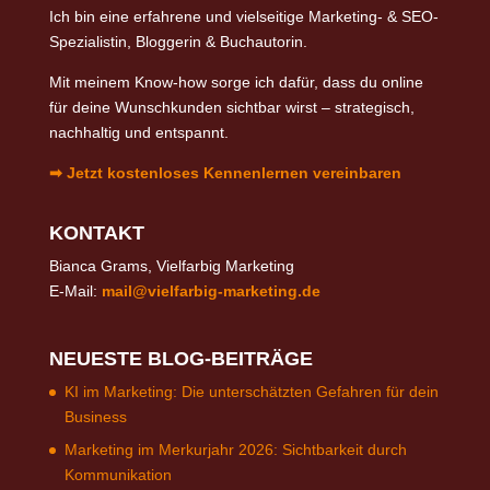
Ich bin eine erfahrene und vielseitige Marketing- & SEO-
Spezialistin, Bloggerin & Buchautorin.
Mit meinem Know-how sorge ich dafür, dass du online
für deine Wunschkunden sichtbar wirst – strategisch,
nachhaltig und entspannt.
➡ Jetzt kostenloses Kennenlernen vereinbaren
KONTAKT
Bianca Grams, Vielfarbig Marketing
E-Mail:
mail@vielfarbig-marketing.de
NEUESTE BLOG-BEITRÄGE
KI im Marketing: Die unterschätzten Gefahren für dein
Business
Marketing im Merkurjahr 2026: Sichtbarkeit durch
Kommunikation