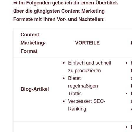
➡ Im Folgenden gebe ich dir einen Überblick
über die gängigsten Content Marketing
Formate mit ihren Vor- und Nachteilen:
Content-
Marketing-
VORTEILE
Format
Einfach und schnell
zu produzieren
Bietet
regelmäßigen
Blog-Artikel
Traffic
Verbessert SEO-
Ranking