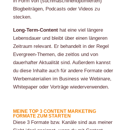
in Form von (suchmaschinenoptimierten)
Blogbeiträgen, Podcasts oder Videos zu
stecken.
Long-Term-Content
hat eine viel längere
Lebensdauer und bleibt über einen längeren
Zeitraum relevant. Er behandelt in der Regel
Evergreen-Themen, die zeitlos und von
dauerhafter Aktualität sind. Außerdem kannst
du diese Inhalte auch für andere Formate oder
Werbematerialien im Business wie Webinare,
Whitepaper oder Vorträge wiederverwenden.
MEINE TOP 3 CONTENT MARKETING
FORMATE ZUM STARTEN
Diese 3 Formate bzw. Kanäle sind aus meiner