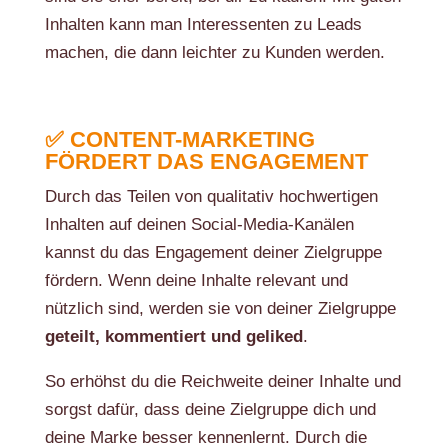
Inhalten kann man Interessenten zu Leads
machen, die dann leichter zu Kunden werden.
✅ CONTENT-MARKETING
FÖRDERT DAS ENGAGEMENT
Durch das Teilen von qualitativ hochwertigen
Inhalten auf deinen Social-Media-Kanälen
kannst du das Engagement deiner Zielgruppe
fördern. Wenn deine Inhalte relevant und
nützlich sind, werden sie von deiner Zielgruppe
geteilt, kommentiert und geliked
.
So erhöhst du die Reichweite deiner Inhalte und
sorgst dafür, dass deine Zielgruppe dich und
deine Marke besser kennenlernt. Durch die