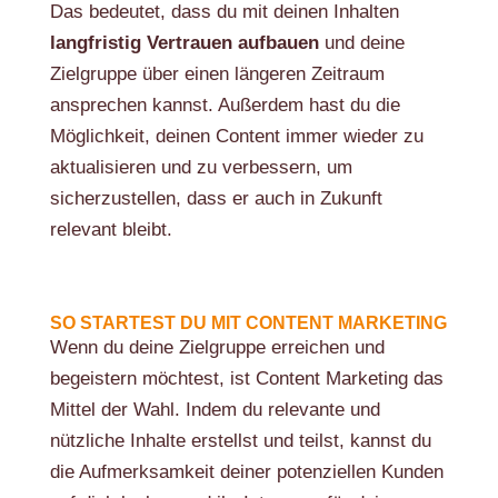
Das bedeutet, dass du mit deinen Inhalten
langfristig Vertrauen aufbauen
und deine
Zielgruppe über einen längeren Zeitraum
ansprechen kannst. Außerdem hast du die
Möglichkeit, deinen Content immer wieder zu
aktualisieren und zu verbessern, um
sicherzustellen, dass er auch in Zukunft
relevant bleibt.
SO STARTEST DU MIT CONTENT MARKETING
Wenn du deine Zielgruppe erreichen und
begeistern möchtest, ist Content Marketing das
Mittel der Wahl. Indem du relevante und
nützliche Inhalte erstellst und teilst, kannst du
die Aufmerksamkeit deiner potenziellen Kunden