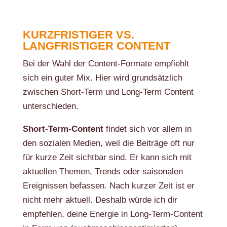
KURZFRISTIGER VS.
LANGFRISTIGER CONTENT
Bei der Wahl der Content-Formate empfiehlt
sich ein guter Mix. Hier wird grundsätzlich
zwischen Short-Term und Long-Term Content
unterschieden.
Short-Term-Content
findet sich vor allem in
den sozialen Medien, weil die Beiträge oft nur
für kurze Zeit sichtbar sind. Er kann sich mit
aktuellen Themen, Trends oder saisonalen
Ereignissen befassen. Nach kurzer Zeit ist er
nicht mehr aktuell. Deshalb würde ich dir
empfehlen, deine Energie in Long-Term-Content