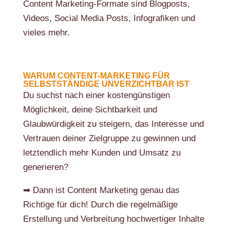
Content Marketing-Formate sind Blogposts,
Videos, Social Media Posts, Infografiken und
vieles mehr.
WARUM CONTENT-MARKETING FÜR
SELBSTSTÄNDIGE UNVERZICHTBAR IST
Du suchst nach einer kostengünstigen
Möglichkeit, deine Sichtbarkeit und
Glaubwürdigkeit zu steigern, das Interesse und
Vertrauen deiner Zielgruppe zu gewinnen und
letztendlich mehr Kunden und Umsatz zu
generieren?
➡ Dann ist Content Marketing genau das
Richtige für dich! Durch die regelmäßige
Erstellung und Verbreitung hochwertiger Inhalte