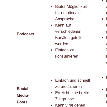
Bietet Möglichkeit
für emotionale
Ansprache
Kann auf
verschiedenen
Podcasts
Kanälen geteilt
werden
Einfach zu
konsumieren
Einfach und schnell
zu produzieren
Social-
Erreicht eine breite
Media-
Zielgruppe
Posts
Kann viral gehen