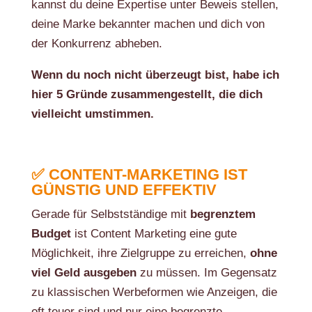
kannst du deine Expertise unter Beweis stellen,
deine Marke bekannter machen und dich von
der Konkurrenz abheben.
Wenn du noch nicht überzeugt bist, habe ich
hier 5 Gründe zusammengestellt, die dich
vielleicht umstimmen.
✅ CONTENT-MARKETING IST
GÜNSTIG UND EFFEKTIV
Gerade für Selbstständige mit
begrenztem
Budget
ist Content Marketing eine gute
Möglichkeit, ihre Zielgruppe zu erreichen,
ohne
viel Geld ausgeben
zu müssen. Im Gegensatz
zu klassischen Werbeformen wie Anzeigen, die
oft teuer sind und nur eine begrenzte